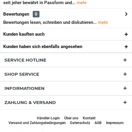
seit jeher bewährt in Passform und...
mehr
Bewertungen
0
Bewertungen lesen, schreiben und diskutieren...
mehr
Kunden kauften auch
Kunden haben sich ebenfalls angesehen
SERVICE HOTLINE
SHOP SERVICE
INFORMATIONEN
ZAHLUNG & VERSAND
Händler-Login
Über uns
Kontakt
Versand und Zahlungsbedingungen
Datenschutz
AGB
Impressum