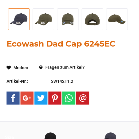
Ecowash Dad Cap 6245EC
Fragen zum Artikel?
Merken
Artikel-Nr.:
SW14211.2
Size