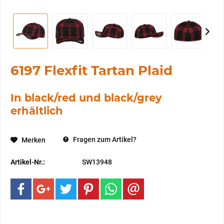
6197 Flexfit Tartan Plaid
In black/red und black/grey
erhältlich
Fragen zum Artikel?
Merken
Artikel-Nr.:
SW13948