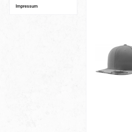
Impressum