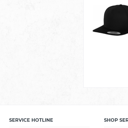
SERVICE HOTLINE
SHOP SE