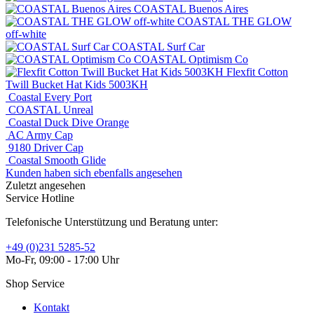
COASTAL Buenos Aires
COASTAL THE GLOW
off-white
COASTAL Surf Car
COASTAL Optimism Co
Flexfit Cotton
Twill Bucket Hat Kids 5003KH
Coastal Every Port
COASTAL Unreal
Coastal Duck Dive Orange
AC Army Cap
9180 Driver Cap
Coastal Smooth Glide
Kunden haben sich ebenfalls angesehen
Zuletzt angesehen
Service Hotline
Telefonische Unterstützung und Beratung unter:
+49 (0)231 5285-52
Mo-Fr, 09:00 - 17:00 Uhr
Shop Service
Kontakt