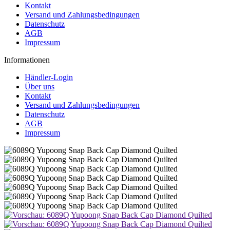
Kontakt
Versand und Zahlungsbedingungen
Datenschutz
AGB
Impressum
Informationen
Händler-Login
Über uns
Kontakt
Versand und Zahlungsbedingungen
Datenschutz
AGB
Impressum