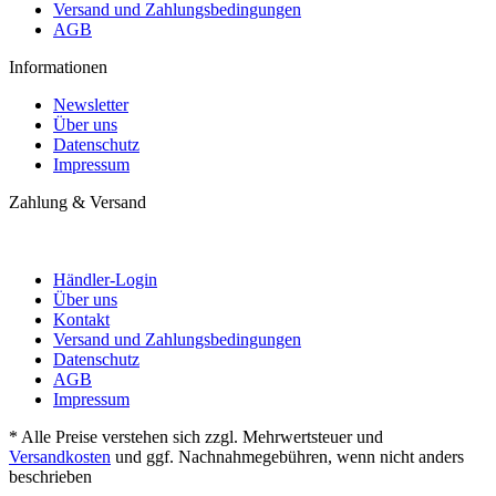
Versand und Zahlungsbedingungen
AGB
Informationen
Newsletter
Über uns
Datenschutz
Impressum
Zahlung & Versand
Händler-Login
Über uns
Kontakt
Versand und Zahlungsbedingungen
Datenschutz
AGB
Impressum
* Alle Preise verstehen sich zzgl. Mehrwertsteuer und
Versandkosten
und ggf. Nachnahmegebühren, wenn nicht anders
beschrieben