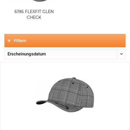
6196 FLEXFIT GLEN
CHECK
Filtern