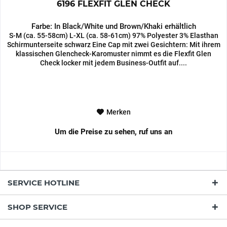
6196 FLEXFIT GLEN CHECK
Farbe: In Black/White und Brown/Khaki erhältlich
S-M (ca. 55-58cm) L-XL (ca. 58-61cm) 97% Polyester 3% Elasthan
Schirmunterseite schwarz Eine Cap mit zwei Gesichtern: Mit ihrem
klassischen Glencheck-Karomuster nimmt es die Flexfit Glen
Check locker mit jedem Business-Outfit auf....
Merken
Um die Preise zu sehen, ruf uns an
SERVICE HOTLINE
SHOP SERVICE