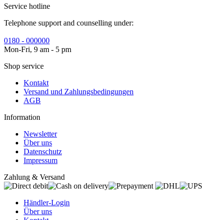
Service hotline
Telephone support and counselling under:
0180 - 000000
Mon-Fri, 9 am - 5 pm
Shop service
Kontakt
Versand und Zahlungsbedingungen
AGB
Information
Newsletter
Über uns
Datenschutz
Impressum
Zahlung & Versand
Händler-Login
Über uns