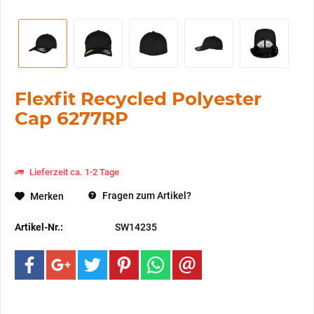
Flexfit Recycled Polyester
Cap 6277RP
Lieferzeit ca. 1-2 Tage
Fragen zum Artikel?
Merken
Artikel-Nr.:
SW14235