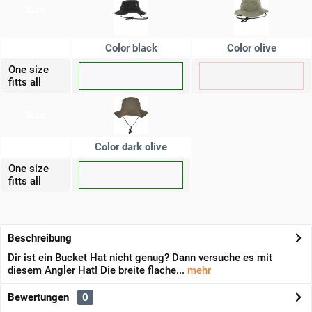
Size
Color black
Color olive
One size
fitts all
Size
Color dark olive
One size
fitts all
Beschreibung
Dir ist ein Bucket Hat nicht genug? Dann versuche es mit
diesem Angler Hat! Die breite flache...
mehr
Bewertungen
0