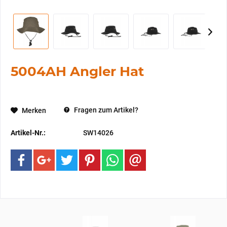
5004AH Angler Hat
Fragen zum Artikel?
Merken
Artikel-Nr.:
SW14026