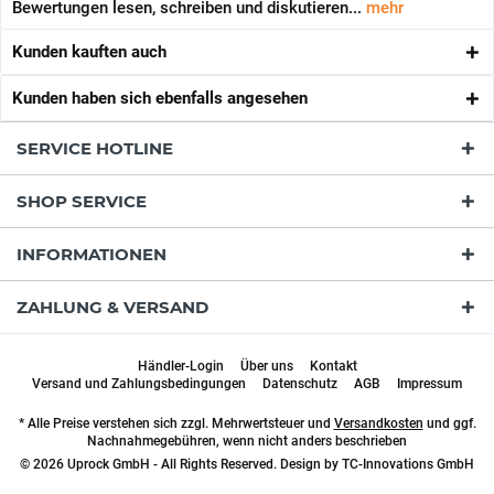
Bewertungen lesen, schreiben und diskutieren...
mehr
Kunden kauften auch
Kunden haben sich ebenfalls angesehen
SERVICE HOTLINE
SHOP SERVICE
INFORMATIONEN
ZAHLUNG & VERSAND
Händler-Login
Über uns
Kontakt
Versand und Zahlungsbedingungen
Datenschutz
AGB
Impressum
* Alle Preise verstehen sich zzgl. Mehrwertsteuer und
Versandkosten
und ggf.
Nachnahmegebühren, wenn nicht anders beschrieben
© 2026 Uprock GmbH - All Rights Reserved. Design by
TC-Innovations GmbH