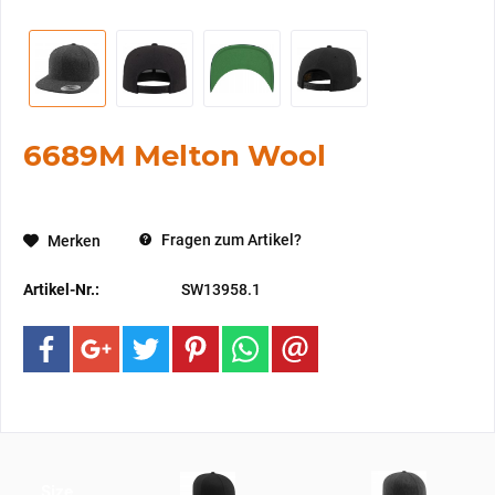
6689M Melton Wool
Fragen zum Artikel?
Merken
Artikel-Nr.:
SW13958.1
Size