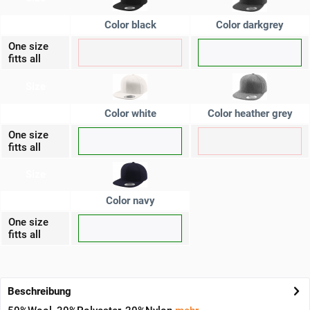
Color black
Color darkgrey
One size
fitts all
Size
Color white
Color heather grey
One size
fitts all
Size
Color navy
One size
fitts all
Beschreibung