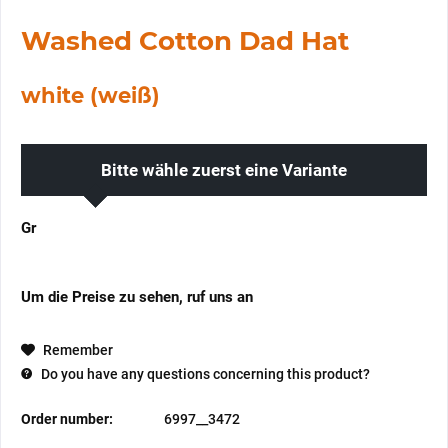
Washed Cotton Dad Hat
white (weiß)
Bitte wähle zuerst eine Variante
Gr
Um die Preise zu sehen, ruf uns an
Remember
Do you have any questions concerning this product?
Order number:
6997__3472