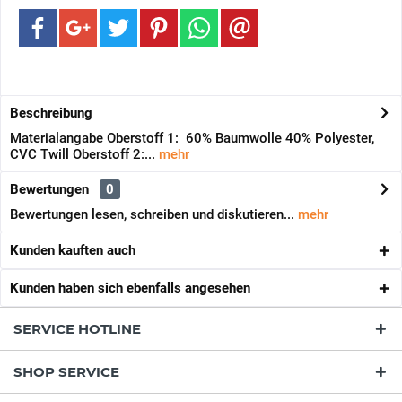
Beschreibung
Materialangabe Oberstoff 1: 60% Baumwolle 40% Polyester,
CVC Twill Oberstoff 2:...
mehr
Bewertungen
0
Bewertungen lesen, schreiben und diskutieren...
mehr
Kunden kauften auch
Kunden haben sich ebenfalls angesehen
SERVICE HOTLINE
SHOP SERVICE