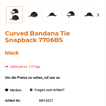
Curved Bandana Tie
Snapback 7706BS
black
Lieferzeit ca. 1-2 Tage
Um die Preise zu sehen, ruf uns an
Fragen zum Artikel?
Merken
Artikel-Nr.:
SW14227