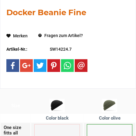
Docker Beanie Fine
Fragen zum Artikel?
Merken
Artikel-Nr.:
SW14224.7
Size
Color black
Color olive
One size
fitts all