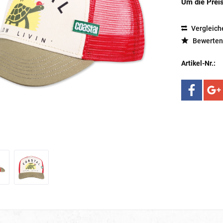
Um die Preis
Vergleich
Bewerten
Artikel-Nr.: