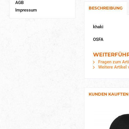
AGB
BESCHREIBUNG
Impressum
khaki
OSFA
WEITERFÜHR
Fragen zum Arti
Weitere Artikel 
KUNDEN KAUFTEN