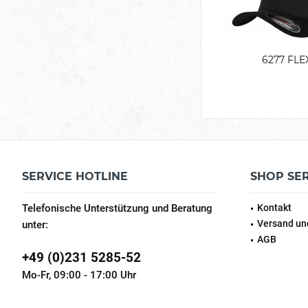
6277 FLE
SERVICE HOTLINE
SHOP SE
Telefonische Unterstützung und Beratung
Kontakt
Versand un
unter:
AGB
+49 (0)231 5285-52
Mo-Fr, 09:00 - 17:00 Uhr